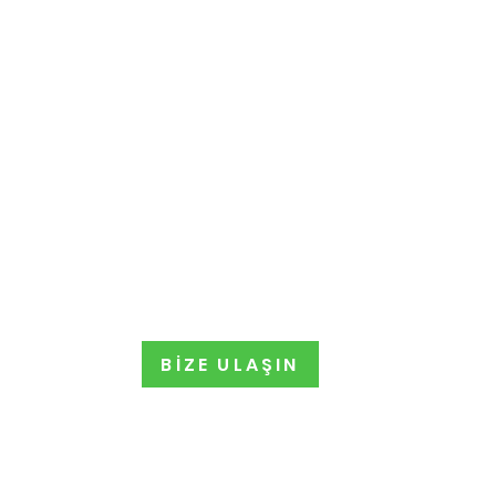
BİZE ULAŞIN