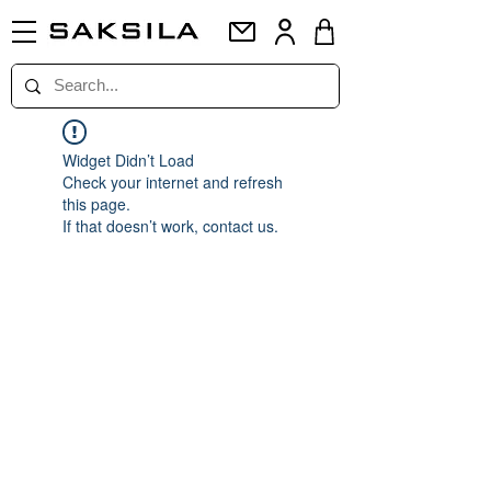
Widget Didn’t Load
Check your internet and refresh
this page.
If that doesn’t work, contact us.