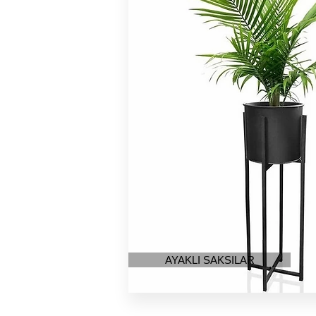
AYAKLI SAKSILAR