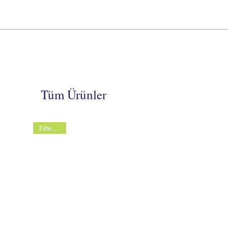
Tüm Ürünler
Fiberglass