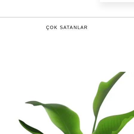
ÇOK SATANLAR