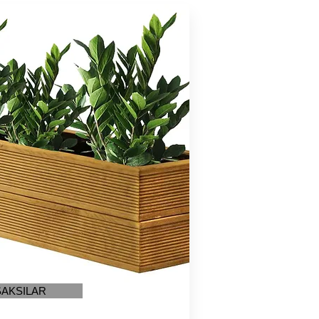
SAKSILAR